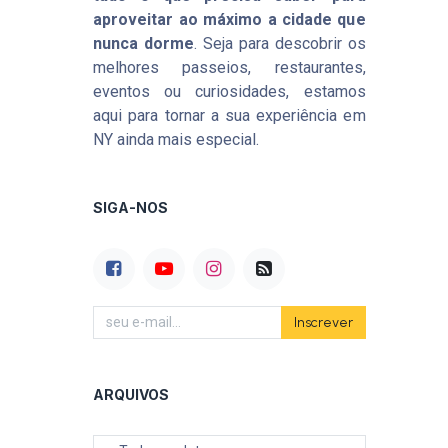
aproveitar ao máximo a cidade que
nunca dorme
. Seja para descobrir os
melhores passeios, restaurantes,
eventos ou curiosidades, estamos
aqui para tornar a sua experiência em
NY ainda mais especial.
SIGA-NOS
Inscrever
ARQUIVOS