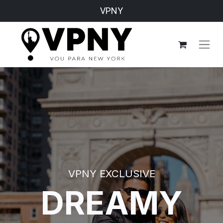
VPNY
VPNY EXCLUSIVE
DREAMY