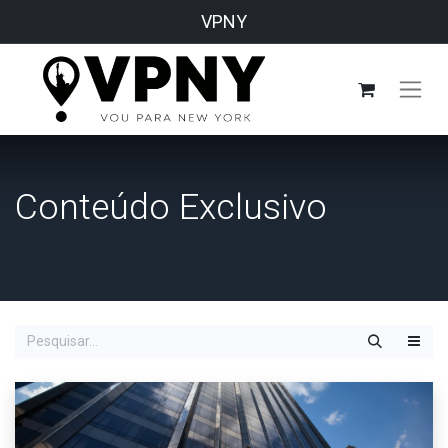
VPNY
Conteúdo Exclusivo