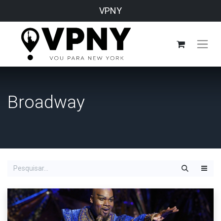
VPNY
Broadway