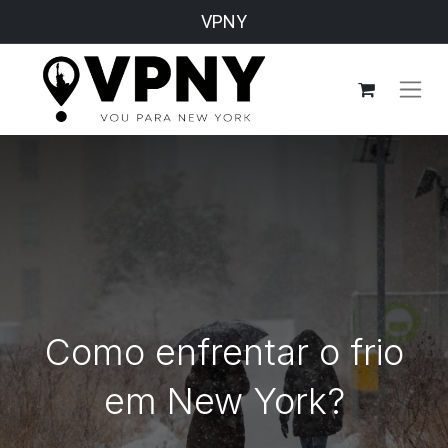
VPNY
Como enfrentar o frio
em New York?