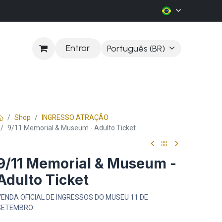
Entrar
Português (BR)
LOG
Shop
INGRESSO ATRAÇÃO
9/11 Memorial & Museum - Adulto Ticket
9/11 Memorial & Museum -
Adulto Ticket
ENDA OFICIAL DE INGRESSOS DO MUSEU 11 DE
SETEMBRO